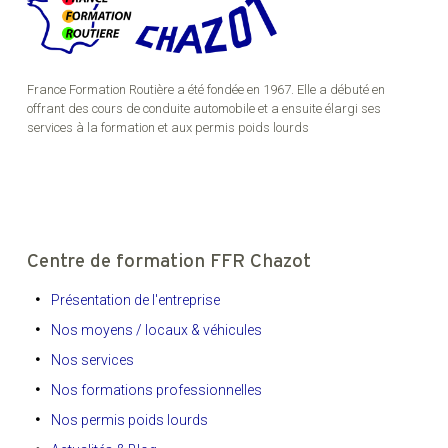
France Formation Routière a été fondée en 1967. Elle a débuté en
offrant des cours de conduite automobile et a ensuite élargi ses
services à la formation et aux permis poids lourds
Centre de formation FFR Chazot
Présentation de l'entreprise
Nos moyens / locaux & véhicules
Nos services
Nos formations professionnelles
Nos permis poids lourds