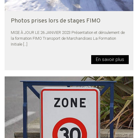
Photos prises lors de stages FIMO
MISE À JOUR LE 26 JANVIER 2023 Présentation et déroulement de
la formation FIMO Transport de Marchandises La Formation
Initiale
[…]
En savoir plus