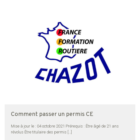
Comment passer un permis CE
Mise à jour le : 04 octobre 2021 Prérequis : Être âgé de 21 ans
révolus Être titulaire des permis
[…]