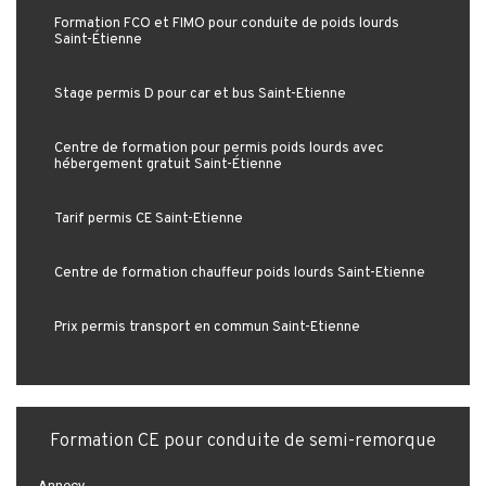
Formation FCO et FIMO pour conduite de poids lourds
Saint-Étienne
Stage permis D pour car et bus Saint-Étienne
Centre de formation pour permis poids lourds avec
hébergement gratuit Saint-Étienne
Tarif permis CE Saint-Étienne
Centre de formation chauffeur poids lourds Saint-Étienne
Prix permis transport en commun Saint-Étienne
Formation CE pour conduite de semi-remorque
Annecy