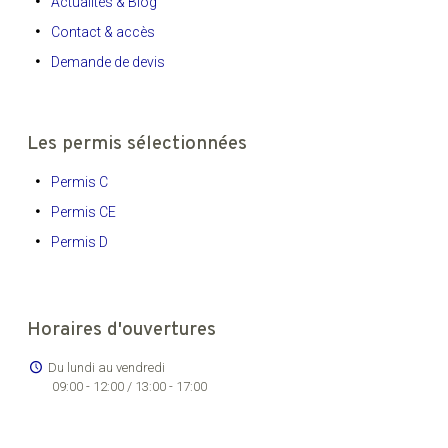
Actualités & Blog
Contact & accès
Demande de devis
Les permis sélectionnées
Permis C
Permis CE
Permis D
Horaires d'ouvertures
Du lundi au vendredi
09:00 - 12:00 / 13:00 - 17:00