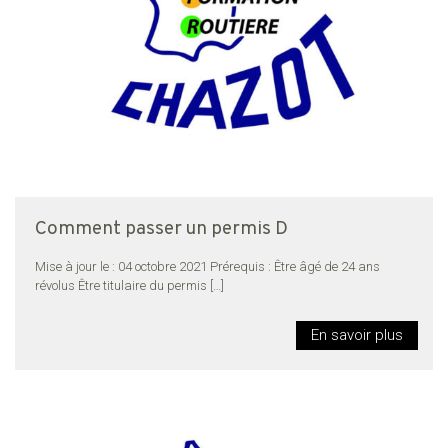
Comment passer un permis D
Mise à jour le : 04 octobre 2021 Prérequis : Être âgé de 24 ans
révolus Être titulaire du permis
[…]
En savoir plus