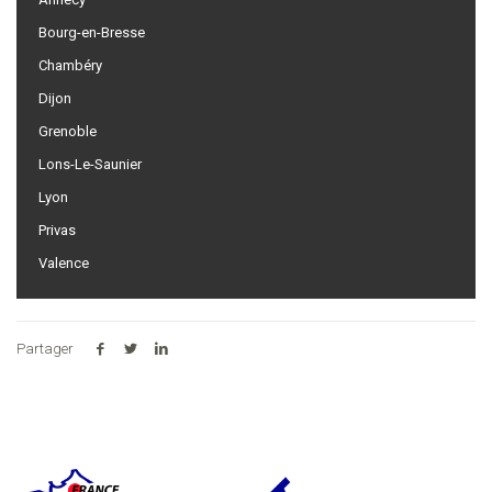
Bourg-en-Bresse
Chambéry
Dijon
Grenoble
Lons-Le-Saunier
Lyon
Privas
Valence
Partager