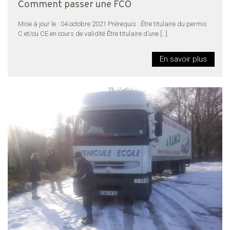
Comment passer une FCO
Mise à jour le : 04 octobre 2021 Prérequis : Être titulaire du permis
C et/ou CE en cours de validité Être titulaire d’une
[…]
En savoir plus