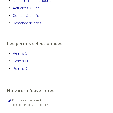
Nos permis poids lourds
Actualités & Blog
Contact & accès
Demande de devis
Les permis sélectionnées
Permis C
Permis CE
Permis D
Horaires d'ouvertures
Du lundi au vendredi
09:00 - 12:00 / 13:00 - 17:00