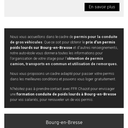
En savoir plus
Nous vous accueillons dans le cadre de
permis pour la conduite
de gros véhicules
. Que ce soit pour obtenir le
prix d'un permis
poids lourds sur Bourg-en-Bresse
et d'autres renseignements,
notre auto-école vous donnera toutes les informations pour
l'organisation de votre stage pour l'
obtention de permis
camion, transports en commun et utilisation de remorques.
Nous vous proposons un cadre adapté pour passer votre permis
dans les meilleures conditions et pouvons vous loger gratuitement.
N'hésitez pas à prendre contact avec FFR Chazot pour envisager
une
formation conduite de poids lourds à Bourg-en-Bresse
pour vos salariés, pour renouveler un de vos permis.
Bourg-en-Bresse