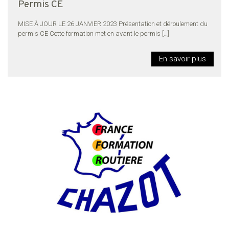
Permis CE
MISE À JOUR LE 26 JANVIER 2023 Présentation et déroulement du
permis CE Cette formation met en avant le permis
[…]
En savoir plus