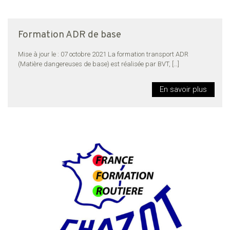
Formation ADR de base
Mise à jour le : 07 octobre 2021 La formation transport ADR
(Matière dangereuses de base) est réalisée par BVT,
[…]
En savoir plus