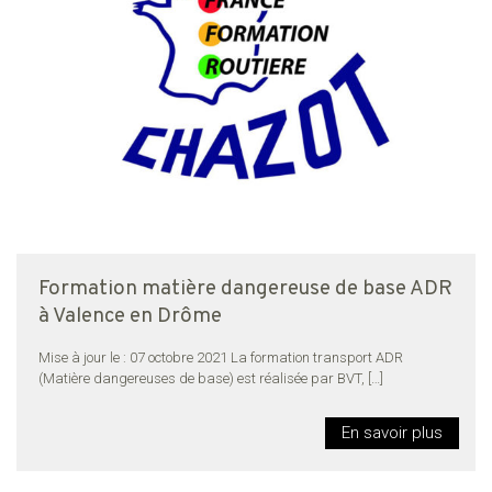
Formation matière dangereuse de base ADR
à Valence en Drôme
Mise à jour le : 07 octobre 2021 La formation transport ADR
(Matière dangereuses de base) est réalisée par BVT,
[…]
En savoir plus