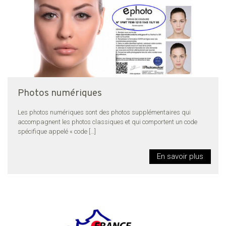
Photos numériques
Les photos numériques sont des photos supplémentaires qui
accompagnent les photos classiques et qui comportent un code
spécifique appelé « code
[…]
En savoir plus