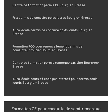
Centre de formation permis CE Bourg-en-Bresse
Prix permis de conduire poids lourds Bourg-en-Bresse
Auto-école permis de conduire poids lourds Bourg-en-
Bresse
Formation FCO pour renouvellement permis de
conducteur routier Bourg-en-Bresse
Centre de formation permis remorque pas cher Bourg-en-
Bresse
Auto-école cours et code par internet pour permis poids
lourds Bourg-en-Bresse
Formation CE pour conduite de semi-remorque