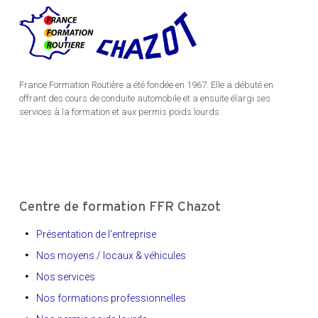
France Formation Routière a été fondée en 1967. Elle a débuté en
offrant des cours de conduite automobile et a ensuite élargi ses
services à la formation et aux permis poids lourds
Centre de formation FFR Chazot
Présentation de l'entreprise
Nos moyens / locaux & véhicules
Nos services
Nos formations professionnelles