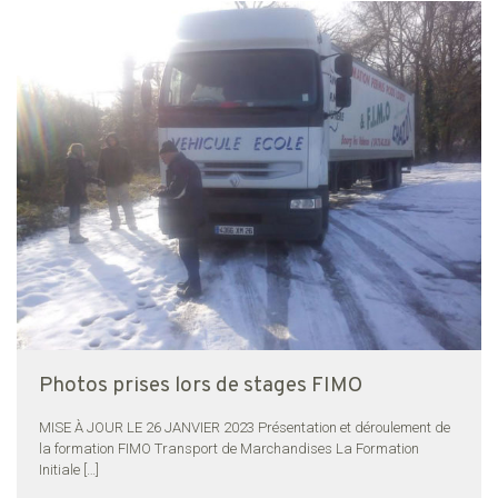
Photos prises lors de stages FIMO
MISE À JOUR LE 26 JANVIER 2023 Présentation et déroulement de
la formation FIMO Transport de Marchandises La Formation
Initiale
[…]