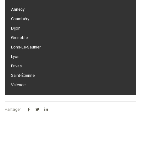
Annecy
Chambéry
Dijon
Grenoble
Lons-Le-Saunier
Lyon
Privas
Saint-Étienne
Valence
Partager