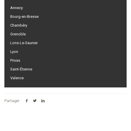
Annecy
Bourg-en-Bresse
Chambéry
Grenoble
Lons-Le-Saunier
Lyon
Privas
Saint-Étienne
Valence
Partager