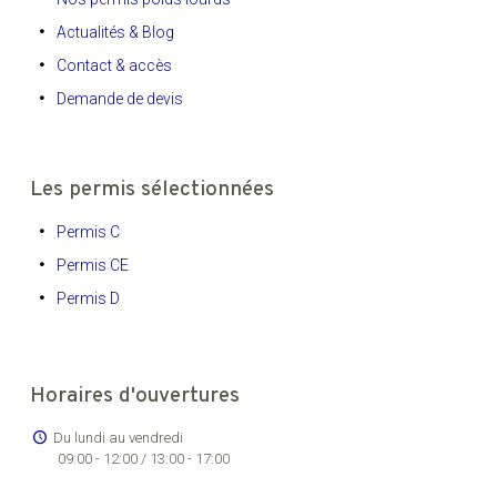
Actualités & Blog
Contact & accès
Demande de devis
Les permis sélectionnées
Permis C
Permis CE
Permis D
Horaires d'ouvertures
Du lundi au vendredi
09:00 - 12:00 / 13:00 - 17:00