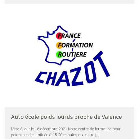
Auto école poids lourds proche de Valence
Mise à jour le 16 décembre 2021 Notre centre de formation pour
poids lourd est située à 15-20 minutes du centre
[…]