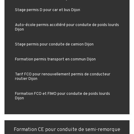
Stage permis D pour car et bus Dijon
Auto-école permis accéléré pour conduite de poids lourds
Dijon
Stage permis pour conduite de camion Dijon
Formation permis transport en commun Dijon
Tarif FCO pour renouvellement permis de conducteur
routier Dijon
Formation FCO et FIMO pour conduite de poids lourds
Dijon
Formation CE pour conduite de semi-remorque