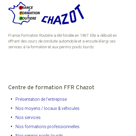
France Formation Routière a été fondée en 1967. Elle a débuté en
offrant des cours de conduite automobile et a ensuite élargi ses
services à la formation et aux permis poids lourds
Centre de formation FFR Chazot
Présentation de l'entreprise
Nos moyens / locaux & véhicules
Nos services
Nos formations professionnelles
Nos permis poids lourds