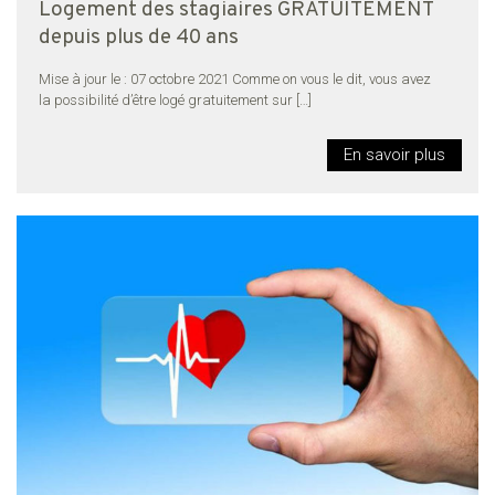
Logement des stagiaires GRATUITEMENT
depuis plus de 40 ans
Mise à jour le : 07 octobre 2021 Comme on vous le dit, vous avez
la possibilité d’être logé gratuitement sur
[…]
En savoir plus