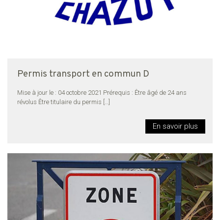
Permis transport en commun D
Mise à jour le : 04 octobre 2021 Prérequis : Être âgé de 24 ans
révolus Être titulaire du permis
[…]
En savoir plus