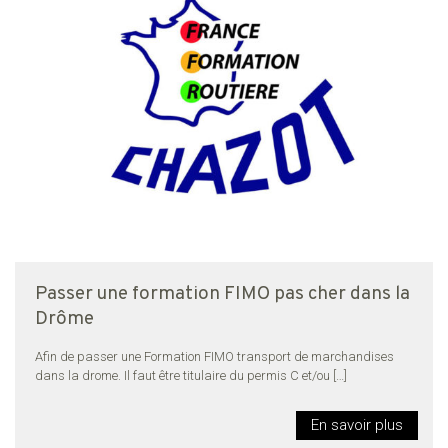
Passer une formation FIMO pas cher dans la
Drôme
Afin de passer une Formation FIMO transport de marchandises
dans la drome. Il faut être titulaire du permis C et/ou
[…]
En savoir plus