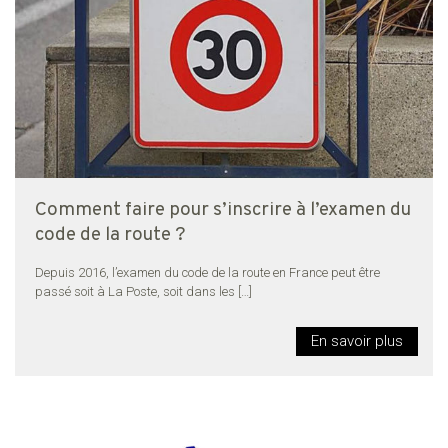
Comment faire pour s’inscrire à l’examen du
code de la route ?
Depuis 2016, l’examen du code de la route en France peut être
passé soit à La Poste, soit dans les
[…]
En savoir plus