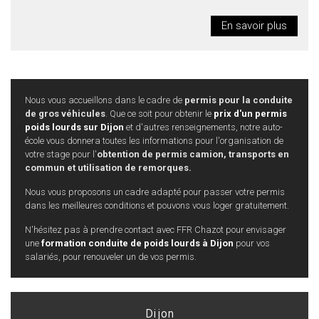
En savoir plus
Nous vous accueillons dans le cadre de
permis pour la conduite
de gros véhicules
. Que ce soit pour obtenir le
prix d'un permis
poids lourds sur Dijon
et d'autres renseignements, notre auto-
école vous donnera toutes les informations pour l'organisation de
votre stage pour l'
obtention de permis camion, transports en
commun et utilisation de remorques.
Nous vous proposons un cadre adapté pour passer votre permis
dans les meilleures conditions et pouvons vous loger gratuitement.
N'hésitez pas à prendre contact avec FFR Chazot pour envisager
une
formation conduite de poids lourds à Dijon
pour vos
salariés, pour renouveler un de vos permis.
Dijon