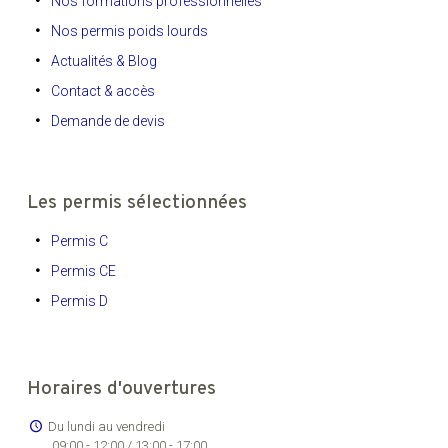
Nos formations professionnelles
Nos permis poids lourds
Actualités & Blog
Contact & accès
Demande de devis
Les permis sélectionnées
Permis C
Permis CE
Permis D
Horaires d'ouvertures
Du lundi au vendredi
09:00 - 12:00 / 13:00 - 17:00