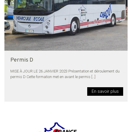
Permis D
MISE À JOUR LE 26 JANVIER 2023 Présentation et déroulement du
permis D Cette formation met en avant le permis
[…]
En savoir plus