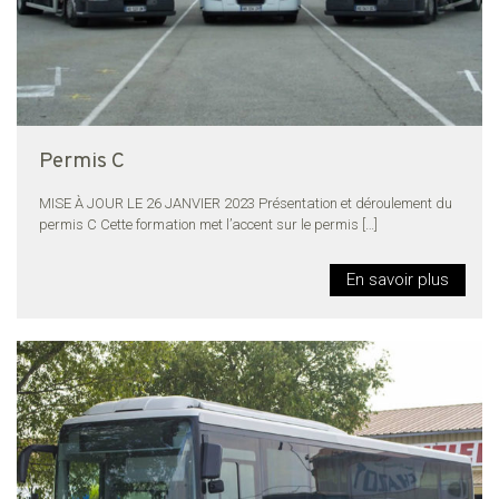
Permis C
MISE À JOUR LE 26 JANVIER 2023 Présentation et déroulement du
permis C Cette formation met l’accent sur le permis
[…]
En savoir plus