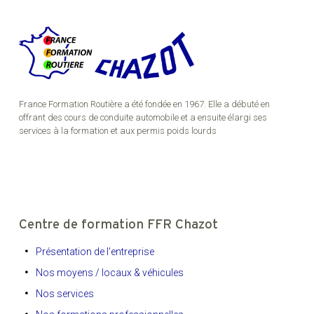
France Formation Routière a été fondée en 1967. Elle a débuté en
offrant des cours de conduite automobile et a ensuite élargi ses
services à la formation et aux permis poids lourds
Centre de formation FFR Chazot
Présentation de l'entreprise
Nos moyens / locaux & véhicules
Nos services