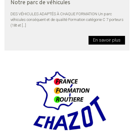
Notre parc de véhicules
DES VÉHICULES ADAPTÉS À CHAQUE FORMATION Un parc
véhicules conséquent et de qualité Formation catégorie C 7 porteurs
(18t et
[…]
En savoir plus