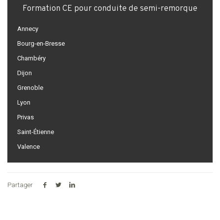
Formation CE pour conduite de semi-remorque
Annecy
Bourg-en-Bresse
Chambéry
Dijon
Grenoble
Lyon
Privas
Saint-Étienne
Valence
Partager