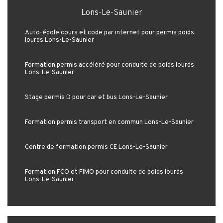
Lons-Le-Saunier
Auto-école cours et code par internet pour permis poids
lourds Lons-Le-Saunier
Formation permis accéléré pour conduite de poids lourds
Lons-Le-Saunier
Stage permis D pour car et bus Lons-Le-Saunier
Formation permis transport en commun Lons-Le-Saunier
Centre de formation permis CE Lons-Le-Saunier
Formation FCO et FIMO pour conduite de poids lourds
Lons-Le-Saunier