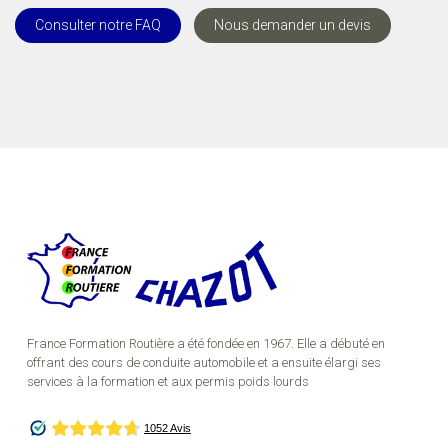
Consulter notre FAQ
Nous demander un devis
France Formation Routière a été fondée en 1967. Elle a débuté en
offrant des cours de conduite automobile et a ensuite élargi ses
services à la formation et aux permis poids lourds