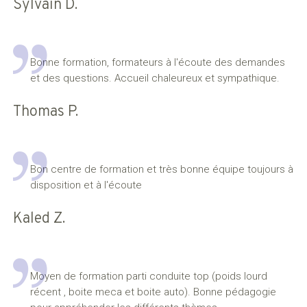
Sylvain D.
Bonne formation, formateurs à l'écoute des demandes
et des questions. Accueil chaleureux et sympathique.
Thomas P.
Bon centre de formation et très bonne équipe toujours à
disposition et à l'écoute
Kaled Z.
Moyen de formation parti conduite top (poids lourd
récent , boite meca et boite auto). Bonne pédagogie