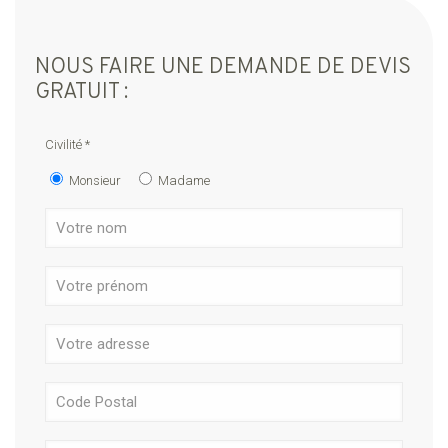
NOUS FAIRE UNE DEMANDE DE DEVIS
GRATUIT :
Civilité *
Monsieur
Madame