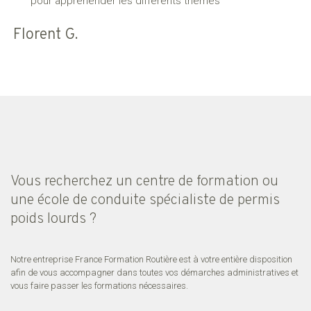
pour appréhender les différents thèmes
Florent G.
Vous recherchez un centre de formation ou
une école de conduite spécialiste de permis
poids lourds ?
Notre entreprise France Formation Routière est à votre entière disposition
afin de vous accompagner dans toutes vos démarches administratives et
vous faire passer les formations nécessaires.