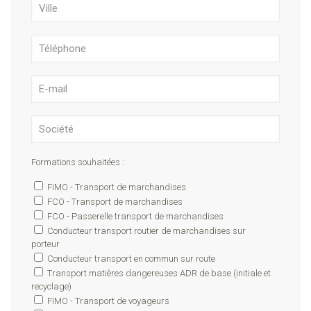
Formations souhaitées :
FIMO - Transport de marchandises
FCO - Transport de marchandises
FCO - Passerelle transport de marchandises
Conducteur transport routier de marchandises sur
porteur
Conducteur transport en commun sur route
Transport matières dangereuses ADR de base (initiale et
recyclage)
FIMO - Transport de voyageurs