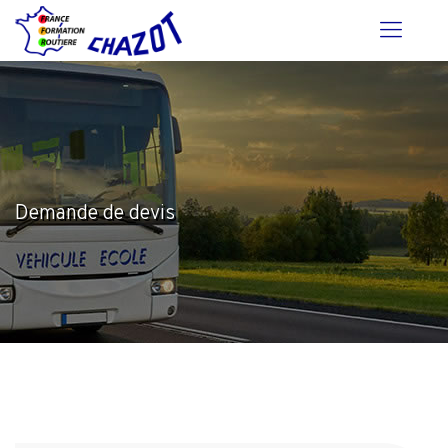
Demande de devis