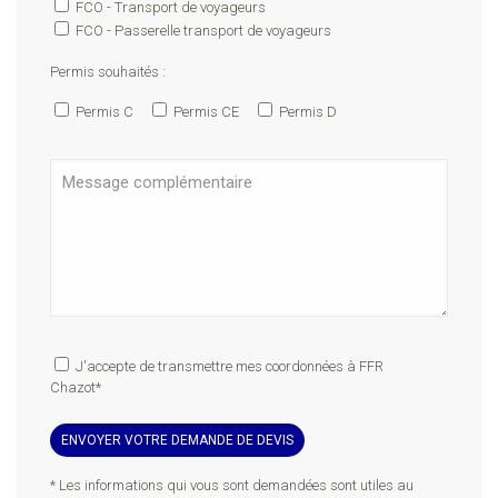
FCO - Transport de voyageurs
FCO - Passerelle transport de voyageurs
Permis souhaités :
Permis C
Permis CE
Permis D
J'accepte de transmettre mes coordonnées à FFR
Chazot*
* Les informations qui vous sont demandées sont utiles au