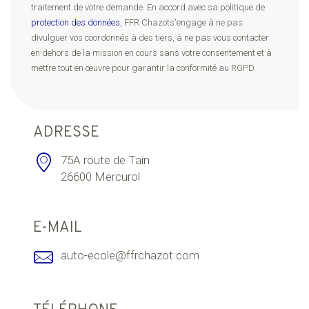
traitement de votre demande. En accord avec sa politique de
protection des données
, FFR Chazots'engage à ne pas
divulguer vos coordonnés à des tiers, à ne pas vous contacter
en dehors de la mission en cours sans votre consentement et à
mettre tout en œuvre pour garantir la conformité au RGPD.
ADRESSE
75A route de Tain
26600 Mercurol
E-MAIL
auto-ecole@ffrchazot.com