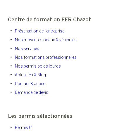
Centre de formation FFR Chazot
Présentation de l'entreprise
Nos moyens / locaux & véhicules
Nos services
Nos formations professionnelles
Nos permis poids lourds
Actualités & Blog
Contact & accès
Demande de devis
Les permis sélectionnées
Permis C