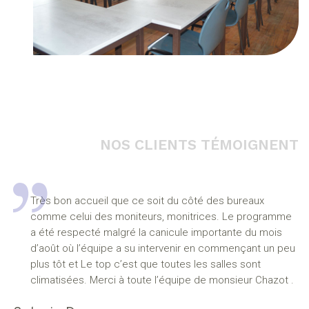
NOS CLIENTS TÉMOIGNENT
Très bon accueil que ce soit du côté des bureaux
comme celui des moniteurs, monitrices. Le programme
a été respecté malgré la canicule importante du mois
d’août où l’équipe a su intervenir en commençant un peu
plus tôt et Le top c’est que toutes les salles sont
climatisées. Merci à toute l’équipe de monsieur Chazot .