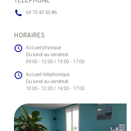
TÉLÉPHONE
04 75 43 50 86
HORAIRES
Accueil physique
Du lundi au vendredi
09:00 - 12:00 / 13:00 - 17:00
Accueil téléphonique
Du lundi au vendredi
10:00 - 12:00 / 14:00 - 17:00