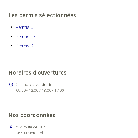
Les permis sélectionnées
Permis C
Permis CE
Permis D
Horaires d'ouvertures
Du lundi au vendredi
09:00 - 12:00 / 13:00 - 17:00
Nos coordonnées
75 A route de Tain
26600 Mercurol