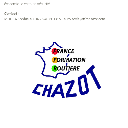
économique en toute sécurité
Contact :
MOULA Sophie au 04.75.43.50.86 ou auto-ecole@ffrchazot.com