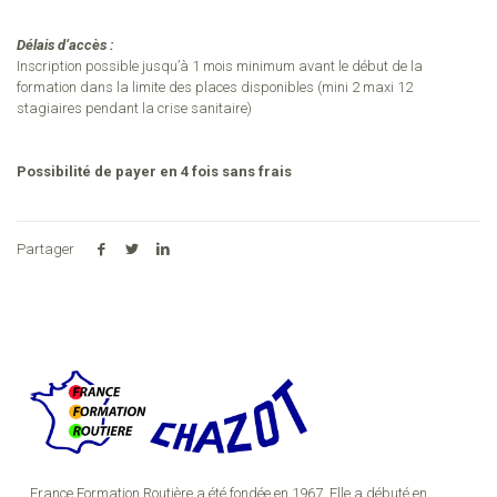
Délais d’accès :
Inscription possible jusqu’à 1 mois minimum avant le début de la
formation dans la limite des places disponibles (mini 2 maxi 12
stagiaires pendant la crise sanitaire)
Possibilité de payer en 4 fois sans frais
Partager
France Formation Routière a été fondée en 1967. Elle a débuté en