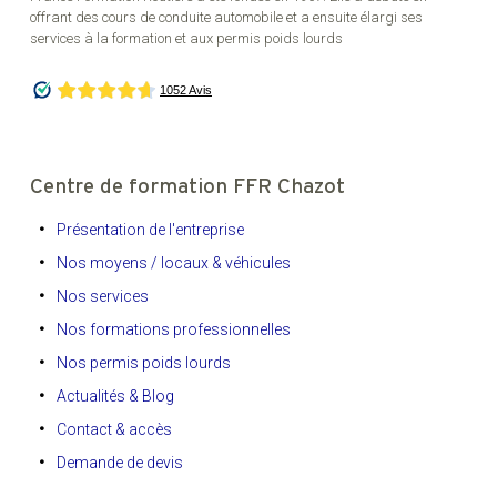
offrant des cours de conduite automobile et a ensuite élargi ses
services à la formation et aux permis poids lourds
Centre de formation FFR Chazot
Présentation de l'entreprise
Nos moyens / locaux & véhicules
Nos services
Nos formations professionnelles
Nos permis poids lourds
Actualités & Blog
Contact & accès
Demande de devis