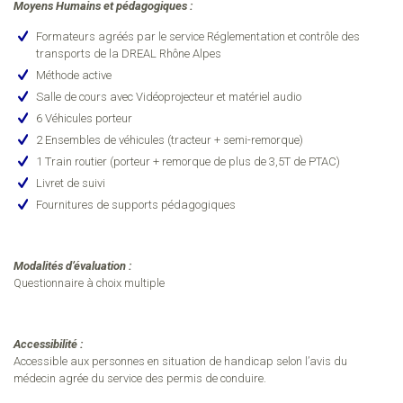
Moyens Humains et pédagogiques :
Formateurs agréés par le service Réglementation et contrôle des
transports de la DREAL Rhône Alpes
Méthode active
Salle de cours avec Vidéoprojecteur et matériel audio
6 Véhicules porteur
2 Ensembles de véhicules (tracteur + semi-remorque)
1 Train routier (porteur + remorque de plus de 3,5T de PTAC)
Livret de suivi
Fournitures de supports pédagogiques
Modalités d’évaluation :
Questionnaire à choix multiple
Accessibilité :
Accessible aux personnes en situation de handicap selon l’avis du
médecin agrée du service des permis de conduire.