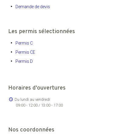
Demande de devis
Les permis sélectionnées
Permis C
Permis CE
Permis D
Horaires d'ouvertures
Du lundi au vendredi
09:00 - 12:00 / 13:00 - 17:00
Nos coordonnées