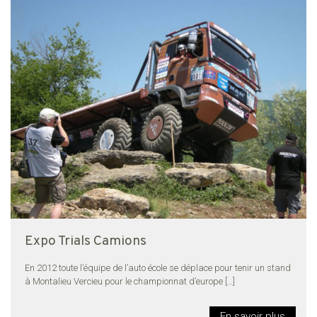
Expo Trials Camions
En 2012 toute l’équipe de l’auto école se déplace pour tenir un stand
à Montalieu Vercieu pour le championnat d’europe
[…]
En savoir plus