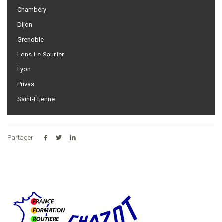
Chambéry
Dijon
Grenoble
Lons-Le-Saunier
Lyon
Privas
Saint-Étienne
Partager