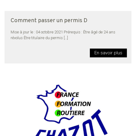
Comment passer un permis D
Mise à jour le : 04 octobre 2021 Prérequis : Être âgé de 24 ans
révolus Être titulaire du permis
[…]
En savoir plus