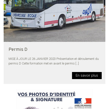
Permis D
MISE À JOUR LE 26 JANVIER 2023 Présentation et déroulement du
permis D Cette formation met en avant le permis
[…]
En savoir plus