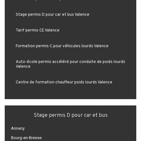
Stage permis D pour car et bus Valence
Tarif permis CE Valence
Formation permis C pour véhicules lourds Valence
Auto-école permis accéléré pour conduite de poids lourds
Valence
Centre de formation chauffeur poids lourds Valence
Stage permis D pour car et bus
Annecy
Bourg-en-Bresse