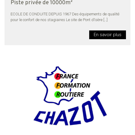
Piste privée de 10000m²
ECOLE DE CONDUITE DEPUIS 1967 Des équipements de qualité
pour le confort de nos stagiaires Le site de Pont d’Isère
[…]
En savoir plus