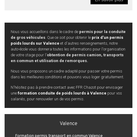
Nous vous accueillons dans le cadre de
permis pour la conduite
de gros véhicules
. Que ce soit pour obtenir le
prix d'un permis
poids lourds sur Valence
et d'autres renseignements, notre
auto-école vous donnera toutes les informations pour l'organisation
de votre stage pour l'
obtention de permis camion, transports
en commun et utilisation de remorques.
Nous vous proposons un cadre adapté pour passer votre permis
dans les meilleures conditions et pouvons vous loger gratuitement.
N'hésitez pas à prendre contact avec FFR Chazot pour envisager
une
formation conduite de poids lourds à Valence
pour vos
salariés, pour renouveler un de vos permis.
Valence
Formation permis transport en commun Valence