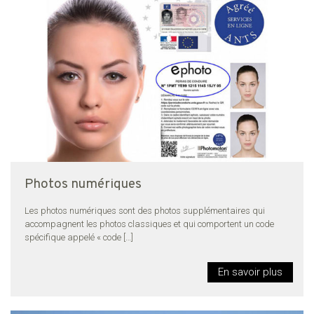
Photos numériques
Les photos numériques sont des photos supplémentaires qui
accompagnent les photos classiques et qui comportent un code
spécifique appelé « code
[…]
En savoir plus