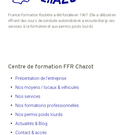
France Formation Routière a été fondée en 1967. Elle a débuté en
offrant des cours de conduite automobile et a ensuite élargi ses
services à la formation et aux permis poids lourds
Centre de formation FFR Chazot
Présentation de l'entreprise
Nos moyens / locaux & véhicules
Nos services
Nos formations professionnelles
Nos permis poids lourds
Actualités & Blog
Contact & accès