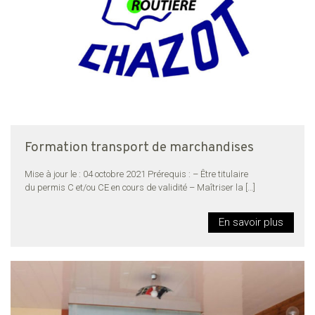
Formation transport de marchandises
Mise à jour le : 04 octobre 2021 Prérequis : – Être titulaire
du permis C et/ou CE en cours de validité – Maîtriser la
[…]
En savoir plus