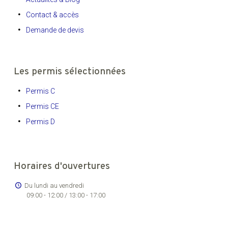
Contact & accès
Demande de devis
Les permis sélectionnées
Permis C
Permis CE
Permis D
Horaires d'ouvertures
Du lundi au vendredi
09:00 - 12:00 / 13:00 - 17:00