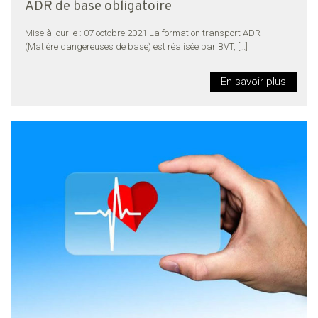
ADR de base obligatoire
Mise à jour le : 07 octobre 2021 La formation transport ADR
(Matière dangereuses de base) est réalisée par BVT,
[…]
En savoir plus