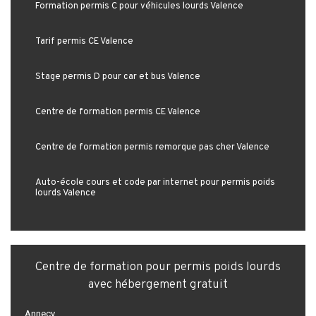
Formation permis C pour véhicules lourds Valence
Tarif permis CE Valence
Stage permis D pour car et bus Valence
Centre de formation permis CE Valence
Centre de formation permis remorque pas cher Valence
Auto-école cours et code par internet pour permis poids
lourds Valence
Centre de formation pour permis poids lourds
avec hébergement gratuit
Annecy