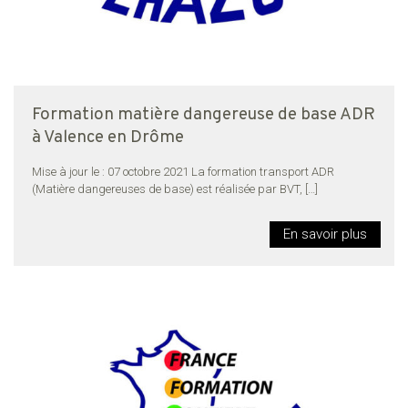
Formation matière dangereuse de base ADR
à Valence en Drôme
Mise à jour le : 07 octobre 2021 La formation transport ADR
(Matière dangereuses de base) est réalisée par BVT,
[…]
En savoir plus