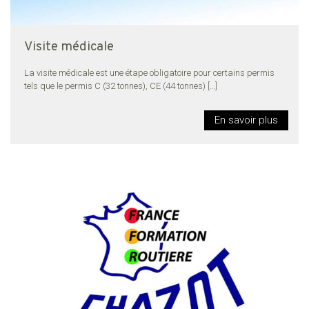
Visite médicale
La visite médicale est une étape obligatoire pour certains permis
tels que le permis C (32 tonnes), CE (44 tonnes)
[…]
En savoir plus