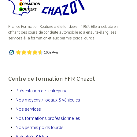
France Formation Routière a été fondée en 1967. Elle a débuté en
offrant des cours de conduite automobile et a ensuite élargi ses
services à la formation et aux permis poids lourds
Centre de formation FFR Chazot
Présentation de l'entreprise
Nos moyens / locaux & véhicules
Nos services
Nos formations professionnelles
Nos permis poids lourds
Actualités & Blog