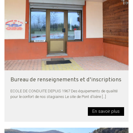
Bureau de renseignements et d’inscriptions
ECOLE DE CONDUITE DEPUIS 1967 Des équipements de qualité
pour le confort de nos stagiaires Le site de Pont d’Isère
[…]
En savoir plus