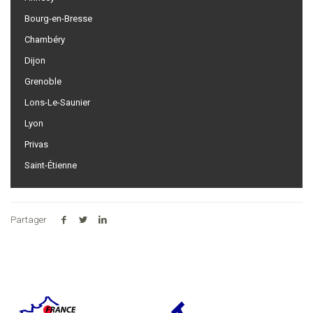
Bourg-en-Bresse
Chambéry
Dijon
Grenoble
Lons-Le-Saunier
Lyon
Privas
Saint-Étienne
Partager