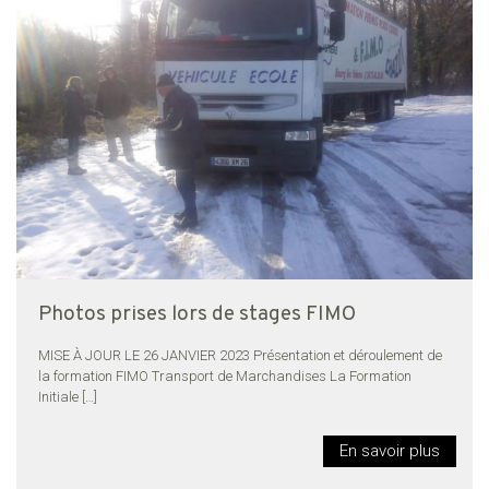
Photos prises lors de stages FIMO
MISE À JOUR LE 26 JANVIER 2023 Présentation et déroulement de
la formation FIMO Transport de Marchandises La Formation
Initiale
[…]
En savoir plus