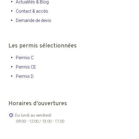
Actualités & Blog
Contact & accès
Demande de devis
Les permis sélectionnées
Permis C
Permis CE
Permis D
Horaires d'ouvertures
Du lundi au vendredi
09:00 - 12:00 / 13:00 - 17:00