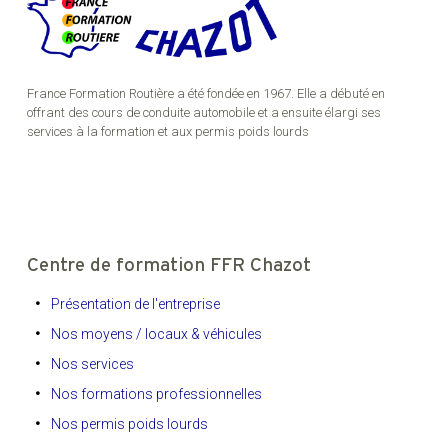
France Formation Routière a été fondée en 1967. Elle a débuté en
offrant des cours de conduite automobile et a ensuite élargi ses
services à la formation et aux permis poids lourds
Centre de formation FFR Chazot
Présentation de l'entreprise
Nos moyens / locaux & véhicules
Nos services
Nos formations professionnelles
Nos permis poids lourds