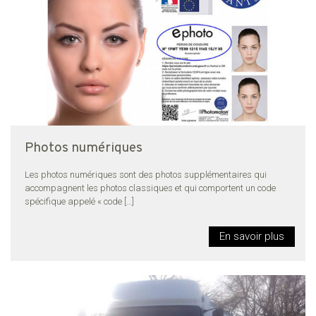
Photos numériques
Les photos numériques sont des photos supplémentaires qui
accompagnent les photos classiques et qui comportent un code
spécifique appelé « code
[…]
En savoir plus