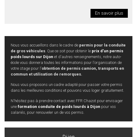
En savoir plus
Nous vous accueillons dans le cadre de
permis pour la conduite
de gros véhicules
. Que ce soit pour obtenir le
prix d'un permis
poids lourds sur Dijon
et d'autres renseignements, notre auto-
école vous donnera toutes les informations pour l'organisation de
votre stage pour l'
obtention de permis camion, transports en
commun et utilisation de remorques.
Nous vous proposons un cadre adapté pour passer votre permis
dans les meilleures conditions et pouvons vous loger gratuitement.
N'hésitez pas à prendre contact avec FFR Chazot pour envisager
une
formation conduite de poids lourds à Dijon
pour vos
salariés, pour renouveler un de vos permis.