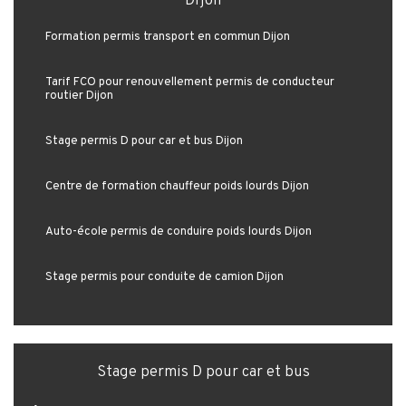
Dijon
Formation permis transport en commun Dijon
Tarif FCO pour renouvellement permis de conducteur
routier Dijon
Stage permis D pour car et bus Dijon
Centre de formation chauffeur poids lourds Dijon
Auto-école permis de conduire poids lourds Dijon
Stage permis pour conduite de camion Dijon
Stage permis D pour car et bus