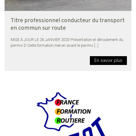
Titre professionnel conducteur du transport
en commun sur route
MISE À JOUR LE 26 JANVIER 2023 Présentation et déroulement du
permis D Cette formation met en avant le permis
[…]
En savoir plus