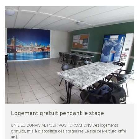
Logement gratuit pendant le stage
UN LIEU CONVIVIAL POUR VOS FORMATIONS Des logements
gratuits, mis à disposition des stagiaires Le site de Mercurol offre
un
[…]