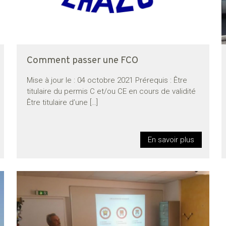
Comment passer une FCO
Mise à jour le : 04 octobre 2021 Prérequis : Être
titulaire du permis C et/ou CE en cours de validité
Être titulaire d’une
[…]
En savoir plus