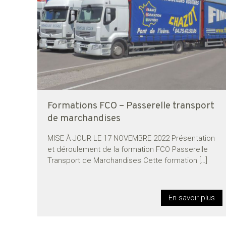
Formations FCO – Passerelle transport
de marchandises
MISE À JOUR LE 17 NOVEMBRE 2022 Présentation
et déroulement de la formation FCO Passerelle
Transport de Marchandises Cette formation
[…]
En savoir plus