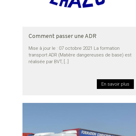
Comment passer une ADR
Mise à jour le : 07 octobre 2021 La formation
transport ADR (Matière dangereuses de base) est
réalisée par BVT,
[…]
En savoir plus