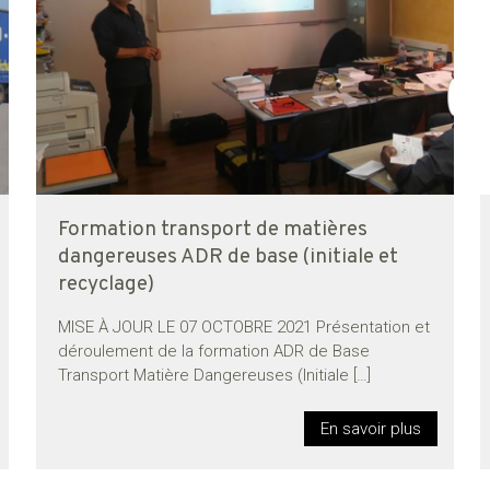
Formation transport de matières
dangereuses ADR de base (initiale et
recyclage)
MISE À JOUR LE 07 OCTOBRE 2021 Présentation et
déroulement de la formation ADR de Base
Transport Matière Dangereuses (Initiale
[…]
En savoir plus