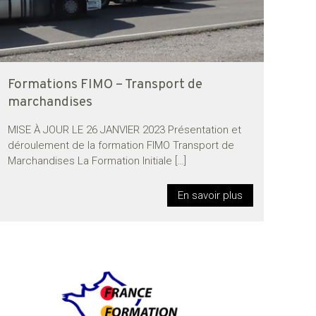
Formations FIMO – Transport de
marchandises
MISE À JOUR LE 26 JANVIER 2023 Présentation et
déroulement de la formation FIMO Transport de
Marchandises La Formation Initiale
[…]
En savoir plus