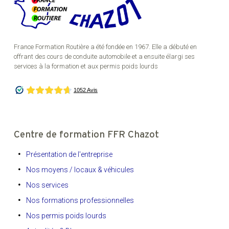
France Formation Routière a été fondée en 1967. Elle a débuté en
offrant des cours de conduite automobile et a ensuite élargi ses
services à la formation et aux permis poids lourds
Centre de formation FFR Chazot
Présentation de l'entreprise
Nos moyens / locaux & véhicules
Nos services
Nos formations professionnelles
Nos permis poids lourds