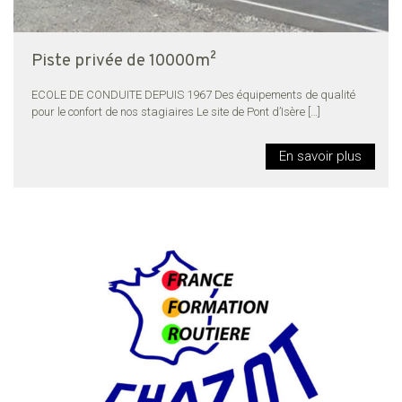
Piste privée de 10000m²
ECOLE DE CONDUITE DEPUIS 1967 Des équipements de qualité
pour le confort de nos stagiaires Le site de Pont d’Isère
[…]
En savoir plus