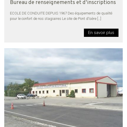
Bureau de renseignements et d’inscriptions
ECOLE DE CONDUITE DEPUIS 1967 Des équipements de qualité
pour le confort de nos stagiaires Le site de Pont d’Isère
[…]
En savoir plus