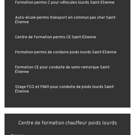
Formation permis C pour véhicules lourds Saint-Étienne
Auto-école permis transport en commun pas cher Saint-
Étienne
Centre de formation permis CE Saint-Étienne
Formation permis de conduire poids lourds Saint-Étienne
Formation CE pour conduite de semi-remorque Saint-
Étienne
Stage FCO et FIMO pour conduite de poids lourds Saint-
Étienne
Centre de formation chauffeur poids lourds