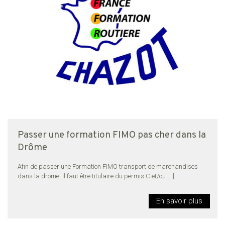
Passer une formation FIMO pas cher dans la
Drôme
Afin de passer une Formation FIMO transport de marchandises
dans la drome. Il faut être titulaire du permis C et/ou
[…]
En savoir plus