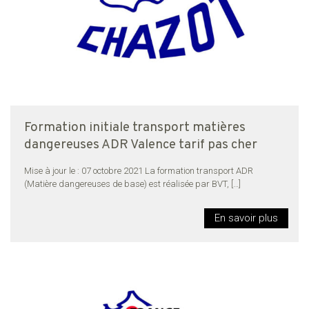
Formation initiale transport matières
dangereuses ADR Valence tarif pas cher
Mise à jour le : 07 octobre 2021 La formation transport ADR
(Matière dangereuses de base) est réalisée par BVT,
[…]
En savoir plus