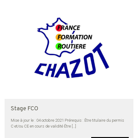
Stage FCO
Mise à jour le : 04 octobre 2021 Prérequis : Être titulaire du permis
C et/ou CE en cours de validité Être
[…]