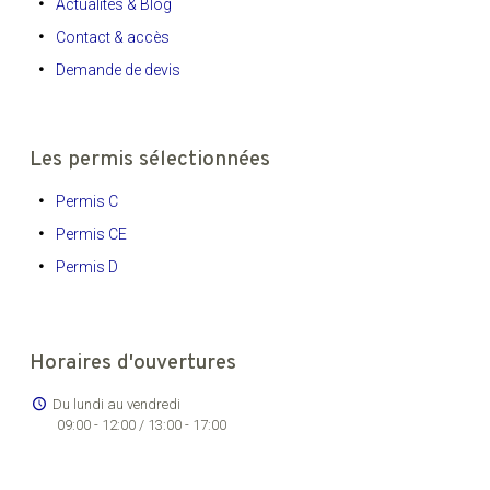
Actualités & Blog
Contact & accès
Demande de devis
Les permis sélectionnées
Permis C
Permis CE
Permis D
Horaires d'ouvertures
Du lundi au vendredi
09:00 - 12:00 / 13:00 - 17:00