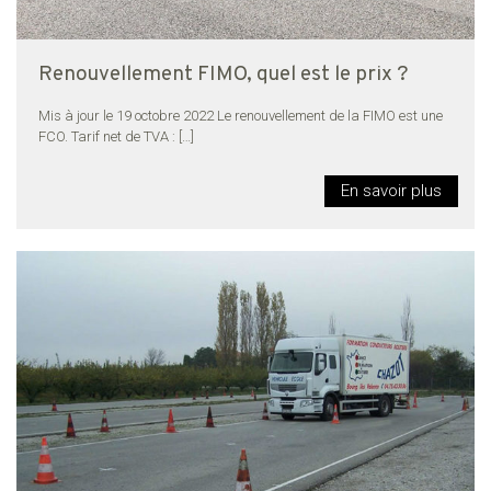
Renouvellement FIMO, quel est le prix ?
Mis à jour le 19 octobre 2022 Le renouvellement de la FIMO est une
FCO. Tarif net de TVA :
[…]
En savoir plus