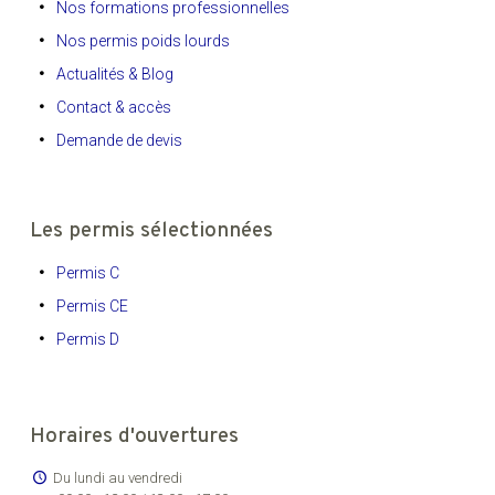
Nos formations professionnelles
Nos permis poids lourds
Actualités & Blog
Contact & accès
Demande de devis
Les permis sélectionnées
Permis C
Permis CE
Permis D
Horaires d'ouvertures
Du lundi au vendredi