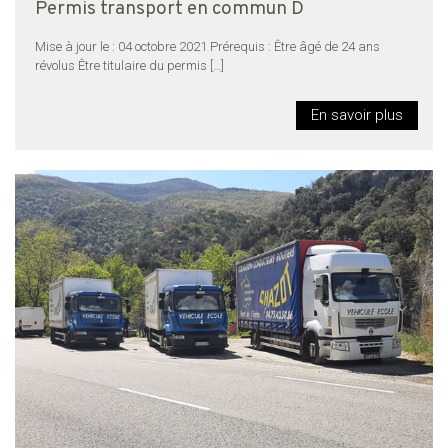
Permis transport en commun D
Mise à jour le : 04 octobre 2021 Prérequis : Être âgé de 24 ans
révolus Être titulaire du permis
[…]
En savoir plus