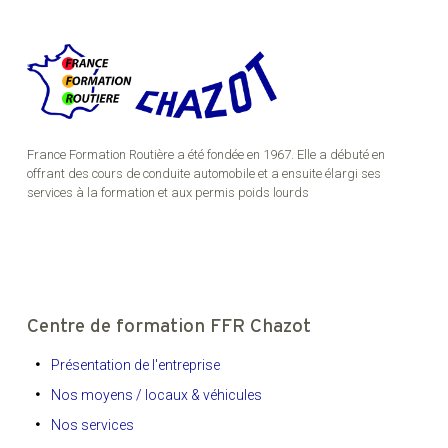
France Formation Routière a été fondée en 1967. Elle a débuté en
offrant des cours de conduite automobile et a ensuite élargi ses
services à la formation et aux permis poids lourds
Centre de formation FFR Chazot
Présentation de l'entreprise
Nos moyens / locaux & véhicules
Nos services