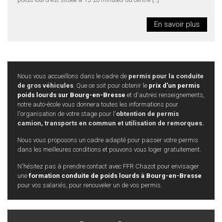
En savoir plus
Nous vous accueillons dans le cadre de
permis pour la conduite
de gros véhicules
. Que ce soit pour obtenir le
prix d'un permis
poids lourds sur Bourg-en-Bresse
et d'autres renseignements,
notre auto-école vous donnera toutes les informations pour
l'organisation de votre stage pour l'
obtention de permis
camion, transports en commun et utilisation de remorques.
Nous vous proposons un cadre adapté pour passer votre permis
dans les meilleures conditions et pouvons vous loger gratuitement.
N'hésitez pas à prendre contact avec FFR Chazot pour envisager
une
formation conduite de poids lourds à Bourg-en-Bresse
pour vos salariés, pour renouveler un de vos permis.