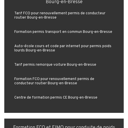
Bourg-en-Bresse
Tarif FCO pour renouvellement permis de conducteur
routier Bourg-en-Bresse
Formation permis transport en commun Bourg-en-Bresse
Auto-école cours et code par internet pour permis poids
lourds Bourg-en-Bresse
Tarif permis remorque voiture Bourg-en-Bresse
Formation FCO pour renouvellement permis de
conducteur routier Bourg-en-Bresse
Centre de formation permis CE Bourg-en-Bresse
Formation FCO et FIMO pour conduite de poids