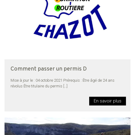
Comment passer un permis D
Mise à jour le : 04 octobre 2021 Prérequis : Être âgé de 24 ans
révolus Être titulaire du permis
[…]
En savoir plus