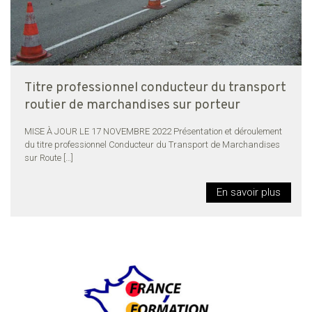
Titre professionnel conducteur du transport
routier de marchandises sur porteur
MISE À JOUR LE 17 NOVEMBRE 2022 Présentation et déroulement
du titre professionnel Conducteur du Transport de Marchandises
sur Route
[…]
En savoir plus