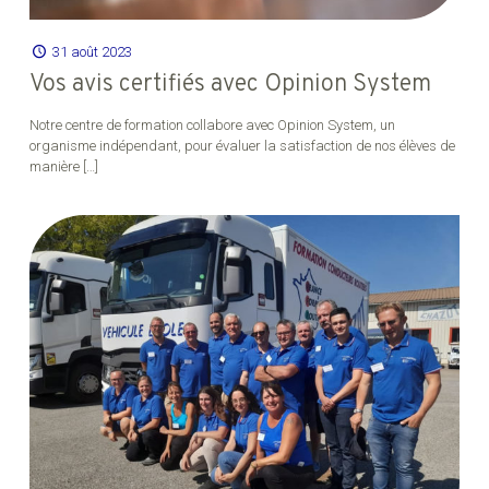
31 août 2023
Vos avis certifiés avec Opinion System
Notre centre de formation collabore avec Opinion System, un
organisme indépendant, pour évaluer la satisfaction de nos élèves de
manière
[…]