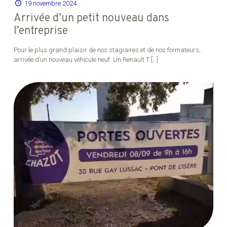
19 novembre 2024
Arrivée d’un petit nouveau dans
l’entreprise
Pour le plus grand plaisir de nos stagiaires et de nos formateurs,
arrivée d’un nouveau véhicule neuf. Un Renault T
[…]