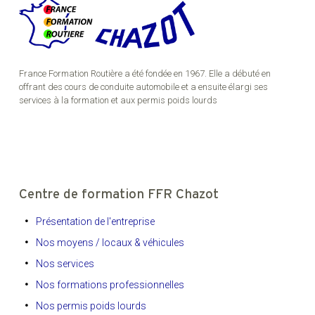
France Formation Routière a été fondée en 1967. Elle a débuté en
offrant des cours de conduite automobile et a ensuite élargi ses
services à la formation et aux permis poids lourds
Centre de formation FFR Chazot
Présentation de l'entreprise
Nos moyens / locaux & véhicules
Nos services
Nos formations professionnelles
Nos permis poids lourds