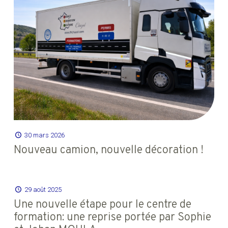
30 mars 2026
Nouveau camion, nouvelle décoration !
29 août 2025
Une nouvelle étape pour le centre de
formation: une reprise portée par Sophie