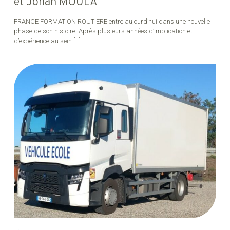
et Johan MOULA
FRANCE FORMATION ROUTIERE entre aujourd’hui dans une nouvelle
phase de son histoire. Après plusieurs années d’implication et
d’expérience au sein
[…]