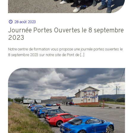
28 août 2023
Journée Portes Ouvertes le 8 septembre
2023
Notre centre de formation vous propose une journée portes ouvertes le
8 septembre 2023 sur notre site de Pont de
[…]