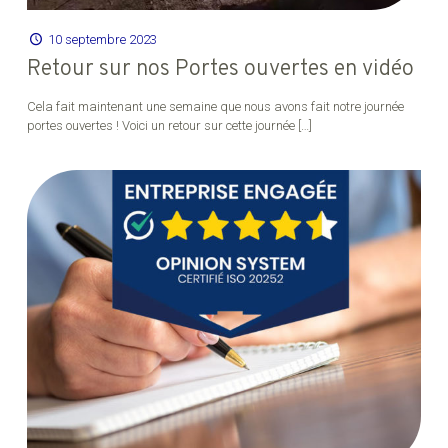
10 septembre 2023
Retour sur nos Portes ouvertes en vidéo
Cela fait maintenant une semaine que nous avons fait notre journée
portes ouvertes ! Voici un retour sur cette journée
[…]