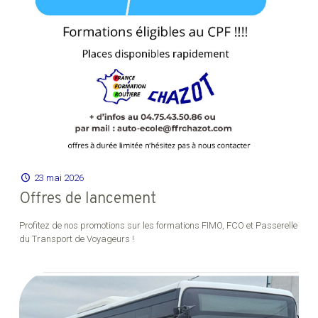
23 mai 2026
Offres de lancement
Profitez de nos promotions sur les formations FIMO, FCO et Passerelle
du Transport de Voyageurs !