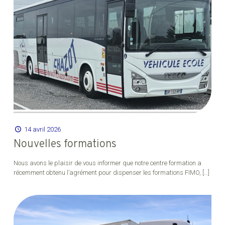
14 avril 2026
Nouvelles formations
Nous avons le plaisir de vous informer que notre centre formation a
récemment obtenu l’agrément pour dispenser les formations FIMO,
[…]