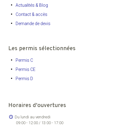
Actualités & Blog
Contact & accès
Demande de devis
Les permis sélectionnées
Permis C
Permis CE
Permis D
Horaires d'ouvertures
Du lundi au vendredi
09:00 - 12:00 / 13:00 - 17:00