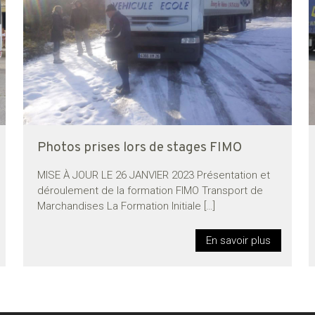
Photos prises lors de stages FIMO
MISE À JOUR LE 26 JANVIER 2023 Présentation et
déroulement de la formation FIMO Transport de
Marchandises La Formation Initiale
[…]
En savoir plus