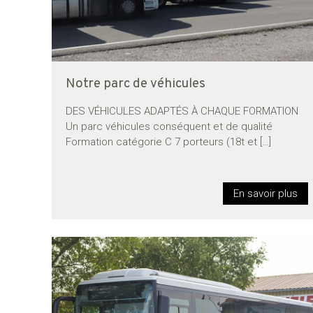
Notre parc de véhicules
DES VÉHICULES ADAPTÉS À CHAQUE FORMATION
Un parc véhicules conséquent et de qualité
Formation catégorie C 7 porteurs (18t et
[…]
En savoir plus