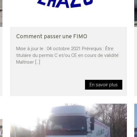
Comment passer une FIMO
Mise à jour le : 04 octobre 2021 Prérequis : Être
titulaire du permis C et/ou CE en cours de validité
Maîtriser
[…]
En savoir plus