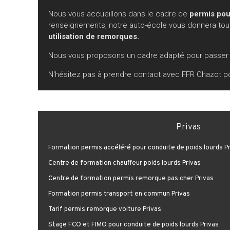
Nous vous accueillons dans le cadre de
permis pou
renseignements, notre auto-école vous donnera toute
utilisation de remorques.
Nous vous proposons un cadre adapté pour passer v
N'hésitez pas à prendre contact avec FFR Chazot p
Privas
Formation permis accéléré pour conduite de poids lourds P
Centre de formation chauffeur poids lourds Privas
Centre de formation permis remorque pas cher Privas
Formation permis transport en commun Privas
Tarif permis remorque voiture Privas
Stage FCO et FIMO pour conduite de poids lourds Privas