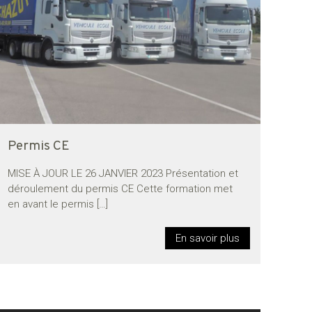
Permis CE
MISE À JOUR LE 26 JANVIER 2023 Présentation et
déroulement du permis CE Cette formation met
en avant le permis
[…]
En savoir plus