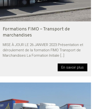
Formations FIMO – Transport de
marchandises
MISE À JOUR LE 26 JANVIER 2023 Présentation et
déroulement de la formation FIMO Transport de
Marchandises La Formation Initiale
[…]
En savoir plus