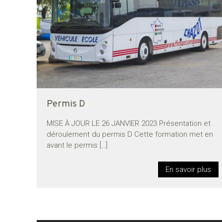
Permis D
MISE À JOUR LE 26 JANVIER 2023 Présentation et
déroulement du permis D Cette formation met en
avant le permis
[…]
En savoir plus