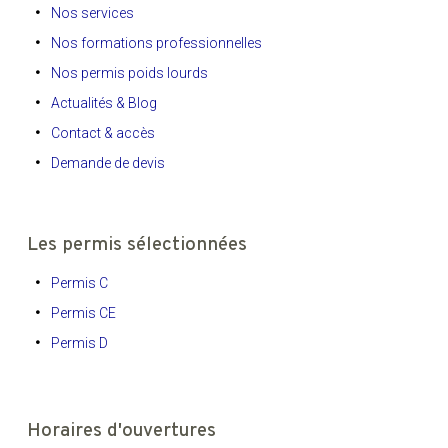
Nos services
Nos formations professionnelles
Nos permis poids lourds
Actualités & Blog
Contact & accès
Demande de devis
Les permis sélectionnées
Permis C
Permis CE
Permis D
Horaires d'ouvertures