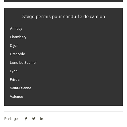
Stage permis pour conduite de camion
Annecy
Chambéry
Dijon
Grenoble
Lons-Le-Saunier
Lyon
Privas
Saint-Étienne
Valence
Partager