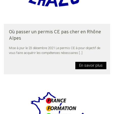
Où passer un permis CE pas cher en Rhône
Alpes
Mise à jour le 23 décembre 2021 Le permis CE à pour objectif de
vous faire acquérir les compétences nécessaires
[…]
En savoir plus