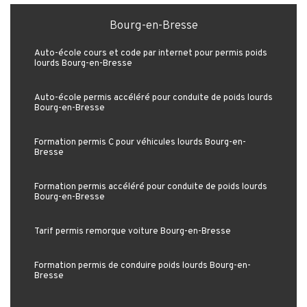
Bourg-en-Bresse
Auto-école cours et code par internet pour permis poids
lourds Bourg-en-Bresse
Auto-école permis accéléré pour conduite de poids lourds
Bourg-en-Bresse
Formation permis C pour véhicules lourds Bourg-en-
Bresse
Formation permis accéléré pour conduite de poids lourds
Bourg-en-Bresse
Tarif permis remorque voiture Bourg-en-Bresse
Formation permis de conduire poids lourds Bourg-en-
Bresse