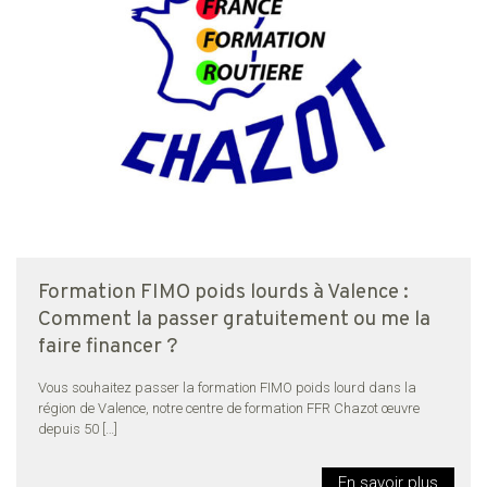
Formation FIMO poids lourds à Valence :
Comment la passer gratuitement ou me la
faire financer ?
Vous souhaitez passer la formation FIMO poids lourd dans la
région de Valence, notre centre de formation FFR Chazot œuvre
depuis 50
[…]
En savoir plus