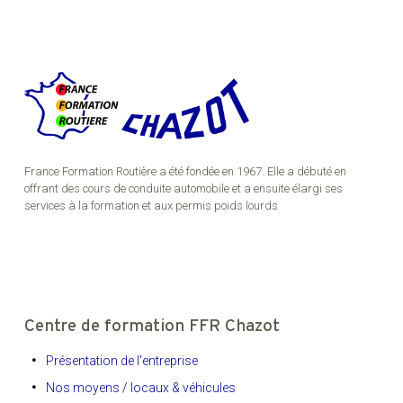
France Formation Routière a été fondée en 1967. Elle a débuté en
offrant des cours de conduite automobile et a ensuite élargi ses
services à la formation et aux permis poids lourds
Centre de formation FFR Chazot
Présentation de l'entreprise
Nos moyens / locaux & véhicules