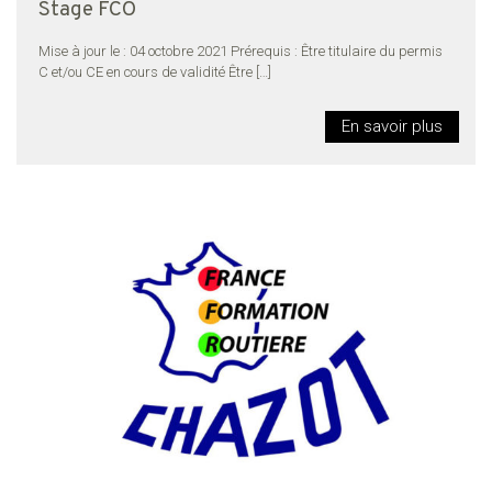
Stage FCO
Mise à jour le : 04 octobre 2021 Prérequis : Être titulaire du permis
C et/ou CE en cours de validité Être
[…]
En savoir plus