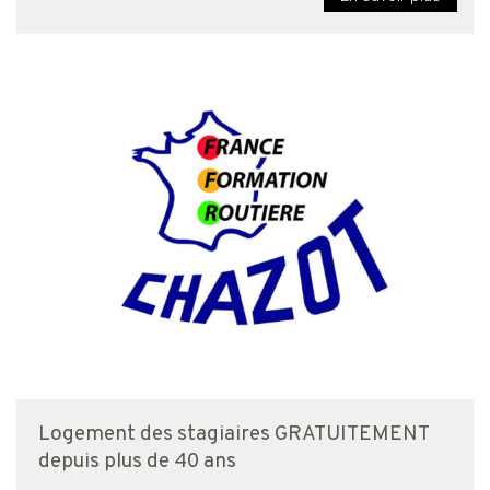
Logement des stagiaires GRATUITEMENT
depuis plus de 40 ans