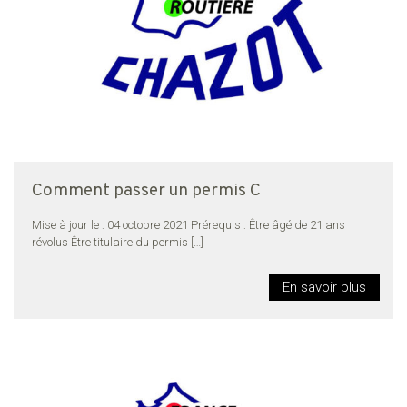
Comment passer un permis C
Mise à jour le : 04 octobre 2021 Prérequis : Être âgé de 21 ans
révolus Être titulaire du permis
[…]
En savoir plus