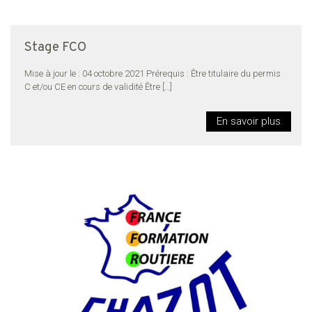
Stage FCO
Mise à jour le : 04 octobre 2021 Prérequis : Être titulaire du permis
C et/ou CE en cours de validité Être
[…]
En savoir plus