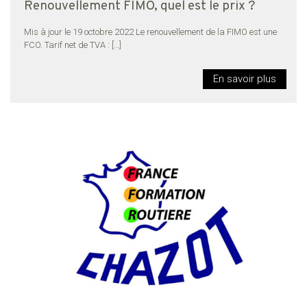
Renouvellement FIMO, quel est le prix ?
Mis à jour le 19 octobre 2022 Le renouvellement de la FIMO est une
FCO. Tarif net de TVA :
[…]
En savoir plus