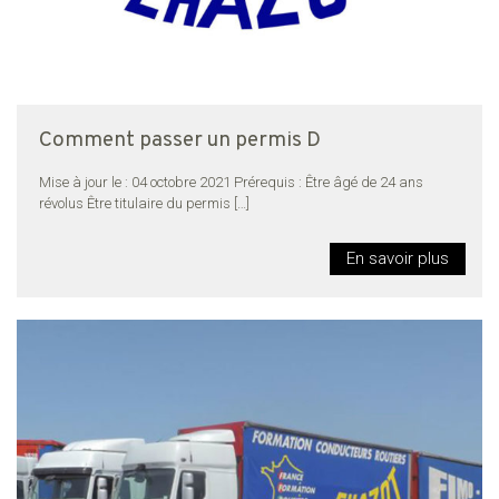
Comment passer un permis D
Mise à jour le : 04 octobre 2021 Prérequis : Être âgé de 24 ans
révolus Être titulaire du permis
[…]
En savoir plus