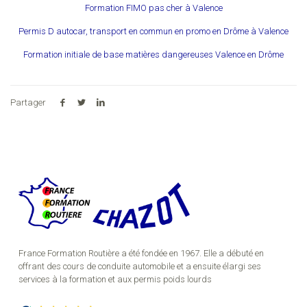
Formation FIMO pas cher à Valence
Permis D autocar, transport en commun en promo en Drôme à Valence
Formation initiale de base matières dangereuses Valence en Drôme
Partager
France Formation Routière a été fondée en 1967. Elle a débuté en
offrant des cours de conduite automobile et a ensuite élargi ses
services à la formation et aux permis poids lourds