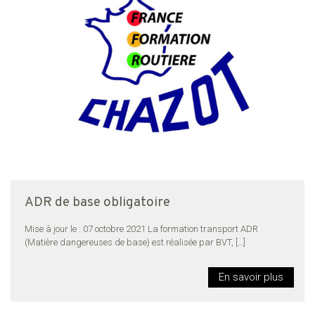
ADR de base obligatoire
Mise à jour le : 07 octobre 2021 La formation transport ADR
(Matière dangereuses de base) est réalisée par BVT,
[…]
En savoir plus