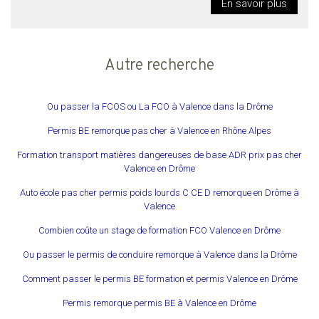
En savoir plus
Autre recherche
Ou passer la FCOS ou La FCO à Valence dans la Drôme
Permis BE remorque pas cher à Valence en Rhône Alpes
Formation transport matières dangereuses de base ADR prix pas cher
Valence en Drôme
Auto école pas cher permis poids lourds C CE D remorque en Drôme à
Valence
Combien coûte un stage de formation FCO Valence en Drôme
Ou passer le permis de conduire remorque à Valence dans la Drôme
Comment passer le permis BE formation et permis Valence en Drôme
Permis remorque permis BE à Valence en Drôme