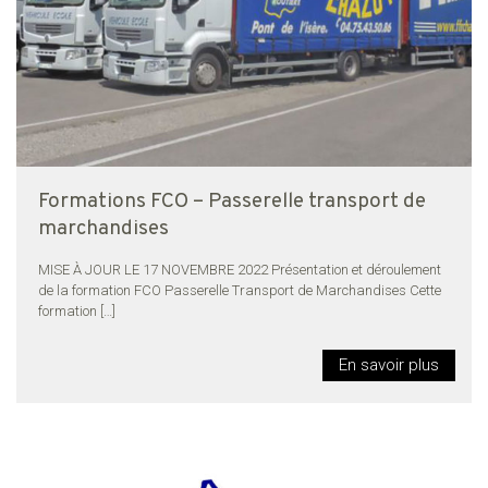
Formations FCO – Passerelle transport de
marchandises
MISE À JOUR LE 17 NOVEMBRE 2022 Présentation et déroulement
de la formation FCO Passerelle Transport de Marchandises Cette
formation
[…]
En savoir plus