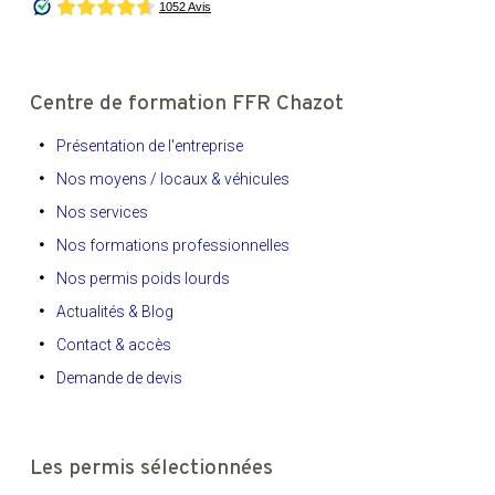
Centre de formation FFR Chazot
Présentation de l'entreprise
Nos moyens / locaux & véhicules
Nos services
Nos formations professionnelles
Nos permis poids lourds
Actualités & Blog
Contact & accès
Demande de devis
Les permis sélectionnées