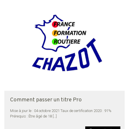
Comment passer un titre Pro
Mise à jour le : 04 octobre 2021 Taux de certification 2020 : 91%
Prérequis : Être âgé de 18
[…]