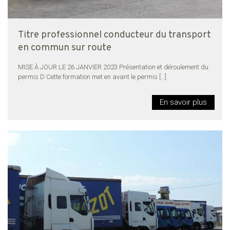
Titre professionnel conducteur du transport
en commun sur route
MISE À JOUR LE 26 JANVIER 2023 Présentation et déroulement du
permis D Cette formation met en avant le permis
[…]
En savoir plus