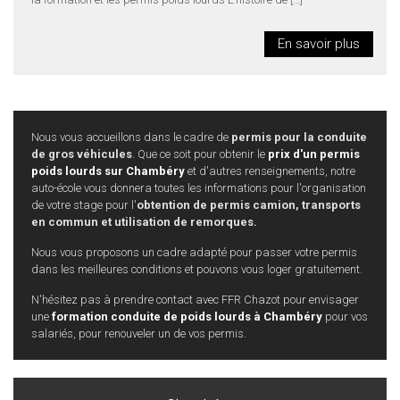
En savoir plus
Nous vous accueillons dans le cadre de
permis pour la conduite
de gros véhicules
. Que ce soit pour obtenir le
prix d'un permis
poids lourds sur Chambéry
et d'autres renseignements, notre
auto-école vous donnera toutes les informations pour l'organisation
de votre stage pour l'
obtention de permis camion, transports
en commun et utilisation de remorques.
Nous vous proposons un cadre adapté pour passer votre permis
dans les meilleures conditions et pouvons vous loger gratuitement.
N'hésitez pas à prendre contact avec FFR Chazot pour envisager
une
formation conduite de poids lourds à Chambéry
pour vos
salariés, pour renouveler un de vos permis.