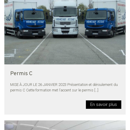
Permis C
MISE À JOUR LE 26 JANVIER 2023 Présentation et déroulement du
permis C Cette formation met l’accent sur le permis
[…]
En savoir plus