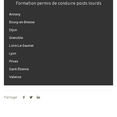
Formation permis de conduire poids lourds
Annecy
Bourg-en-Bresse
Dijon
Grenoble
Lons-Le-Saunier
Lyon
Privas
Saint-Étienne
Valence
Partager