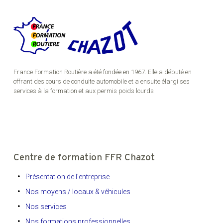
France Formation Routière a été fondée en 1967. Elle a débuté en
offrant des cours de conduite automobile et a ensuite élargi ses
services à la formation et aux permis poids lourds
Centre de formation FFR Chazot
Présentation de l'entreprise
Nos moyens / locaux & véhicules
Nos services
Nos formations professionnelles