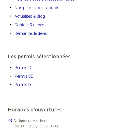
Nos permis poids lourds
Actualités & Blog
Contact & accès
Demande de devis
Les permis sélectionnées
Permis C
Permis CE
Permis D
Horaires d'ouvertures
Du lundi au vendredi
09:00 - 12:00 / 13:00 - 17:00