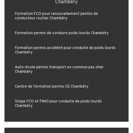
Chambéry
Formation FCO pour renouvellement permis de
conducteur routier Chambéry
Formation permis de conduire poids lourds Chambéry
Formation permis accéléré pour conduite de poids lourds
Chambéry
Auto-école permis transport en commun pas cher
Chambéry
Centre de formation permis CE Chambéry
Stage FCO et FIMO pour conduite de poids lourds
Chambéry